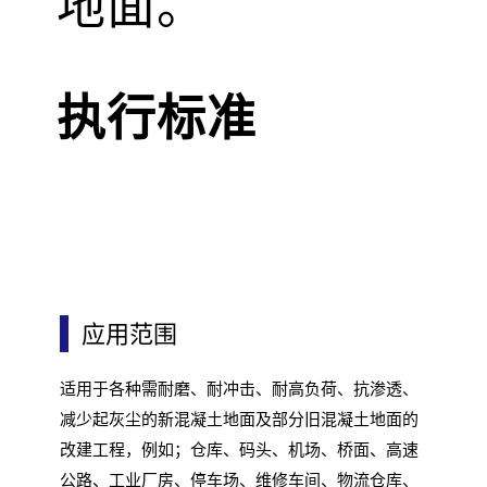
地面。
执行标准
应用范围
适用于各种需耐磨、耐冲击、耐高负荷、抗渗透、
减少起灰尘的新混凝土地面及部分旧混凝土地面的
改建工程，例如；仓库、码头、机场、桥面、高速
公路、工业厂房、停车场、维修车间、物流仓库、