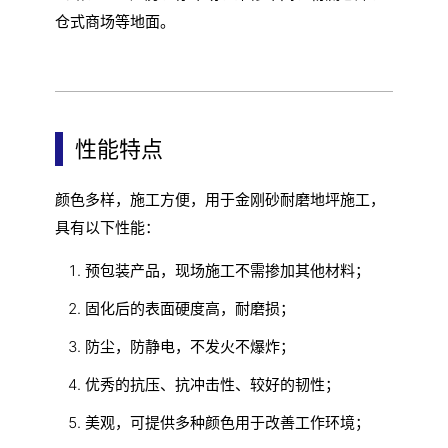
仓式商场等地面。
性能特点
颜色多样，施工方便，用于金刚砂耐磨地坪施工，
具有以下性能：
预包装产品，现场施工不需掺加其他材料；
固化后的表面硬度高，耐磨损；
防尘，防静电，不发火不爆炸；
优秀的抗压、抗冲击性、较好的韧性；
美观，可提供多种颜色用于改善工作环境；