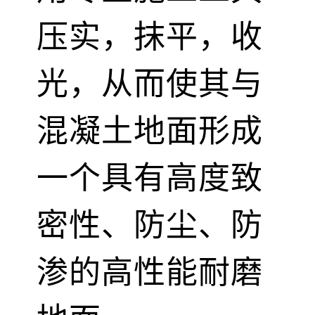
压实，抹平，收
光，从而使其与
混凝土地面形成
一个具有高度致
密性、防尘、防
渗的高性能耐磨