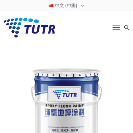
中文 (中国)