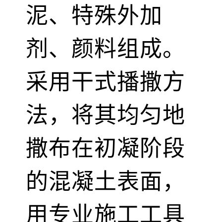
泥、特殊外加
剂、颜料组成。
采用干式播撒方
法，将其均匀地
撒布在初凝阶段
的混凝土表面，
用专业施工工具