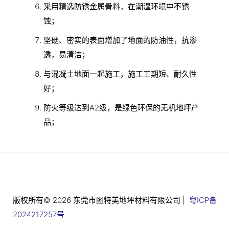
采用精选防锈金属骨料，在潮湿环境中不锈
蚀；
坚硬、密实的表面增加了地面的防油性，抗渗
透，易清洁；
与混凝土地面一起施工，施工工期短、耐久性
好；
防火等级达到A2级，是绿色环保的无机地坪产
品；
版权所有© 2026 东莞市图特美地坪材料有限公司 |
粤ICP备
2024217257号