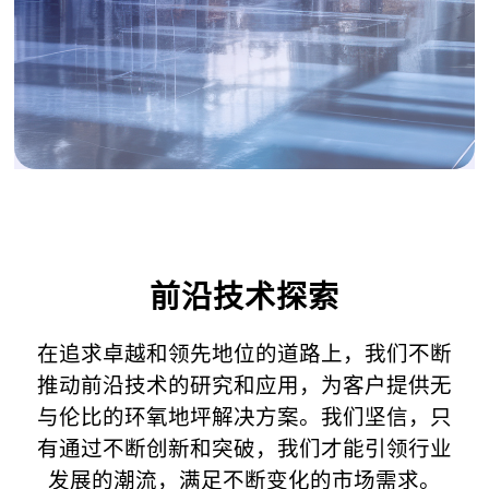
前沿技术探索
在追求卓越和领先地位的道路上，我们不断
推动前沿技术的研究和应用，为客户提供无
与伦比的环氧地坪解决方案。我们坚信，只
有通过不断创新和突破，我们才能引领行业
发展的潮流，满足不断变化的市场需求。