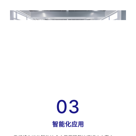
03
智能化应用