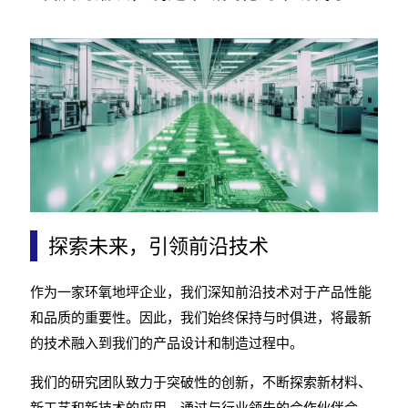
探索未来，引领前沿技术
作为一家环氧地坪企业，我们深知前沿技术对于产品性能
和品质的重要性。因此，我们始终保持与时俱进，将最新
的技术融入到我们的产品设计和制造过程中。
我们的研究团队致力于突破性的创新，不断探索新材料、
新工艺和新技术的应用。通过与行业领先的合作伙伴合