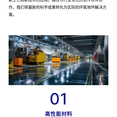
作，我们将最新的科学成果转化为实际的环氧地坪解决方
案。
01
高性能材料