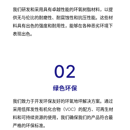
我们研发和采用具有卓越性能的环氧树脂材料，以提
供无与伦比的耐磨性、耐腐蚀性和抗压性能。这些材
料具有出色的强度和耐用性，能够在各种恶劣环境下
表现出色。
02
绿色环保
我们致力于开发环保友好的环氧地坪解决方案。通过
采用低挥发性有机化合物（VOC）的配方、可再生材
料和可持续资源的使用，我们确保我们的产品符合最
严格的环保标准。