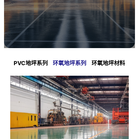
PVC地坪系列
环氧地坪系列
环氧地坪材料