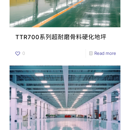
TTR700系列超耐磨骨料硬化地坪
0
Read more