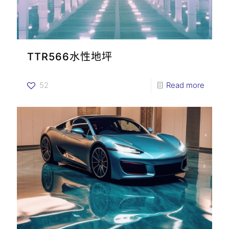
TTR566水性地坪
52
Read more