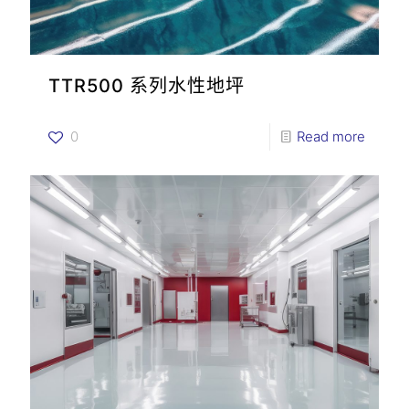
TTR500 系列水性地坪
0
Read more