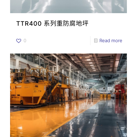
TTR400 系列重防腐地坪
0
Read more