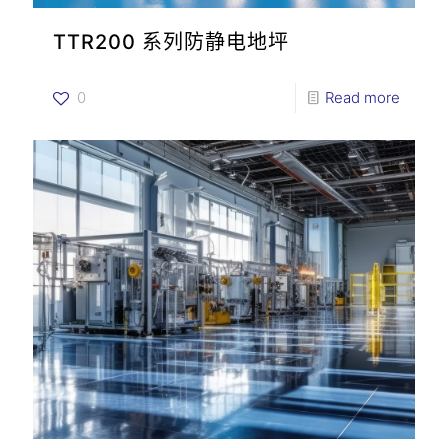
TTR200 系列防静电地坪
0
Read more