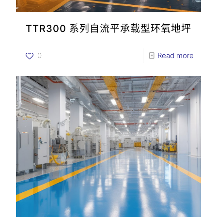
TTR300 系列自流平承载型环氧地坪
0
Read more