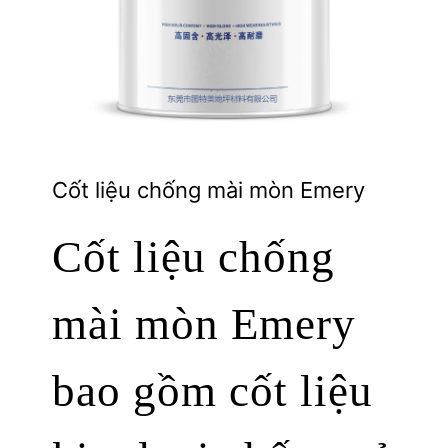
Cốt liệu chống mài mòn Emery
Cốt liệu chống
mài mòn Emery
bao gồm cốt liệu