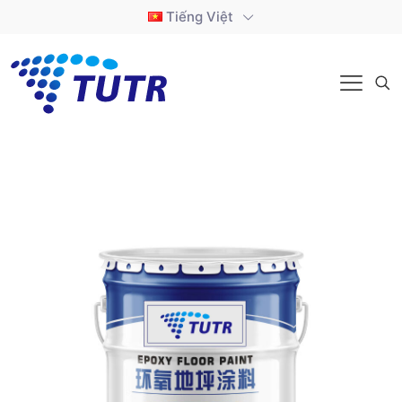
Tiếng Việt