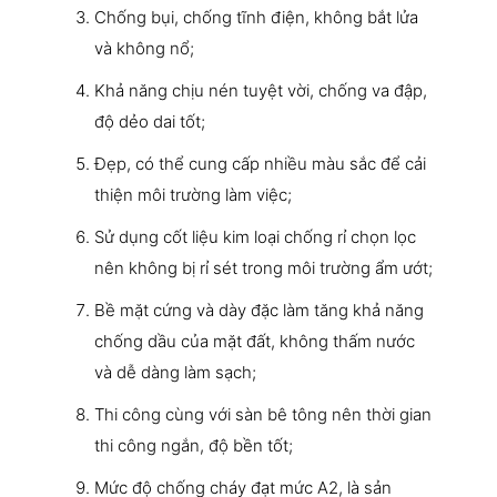
Chống bụi, chống tĩnh điện, không bắt lửa
và không nổ;
Khả năng chịu nén tuyệt vời, chống va đập,
độ dẻo dai tốt;
Đẹp, có thể cung cấp nhiều màu sắc để cải
thiện môi trường làm việc;
Sử dụng cốt liệu kim loại chống rỉ chọn lọc
nên không bị rỉ sét trong môi trường ẩm ướt;
Bề mặt cứng và dày đặc làm tăng khả năng
chống dầu của mặt đất, không thấm nước
và dễ dàng làm sạch;
Thi công cùng với sàn bê tông nên thời gian
thi công ngắn, độ bền tốt;
Mức độ chống cháy đạt mức A2, là sản