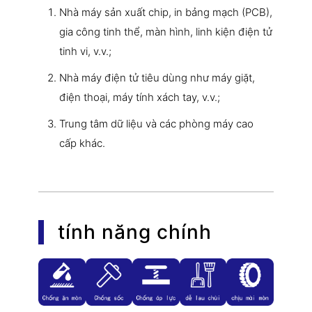
Nhà máy sản xuất chip, in bảng mạch (PCB),
gia công tinh thể, màn hình, linh kiện điện tử
tinh vi, v.v.;
Nhà máy điện tử tiêu dùng như máy giặt,
điện thoại, máy tính xách tay, v.v.;
Trung tâm dữ liệu và các phòng máy cao
cấp khác.
tính năng chính