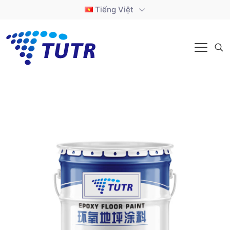
Tiếng Việt