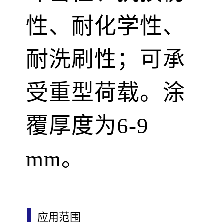
性、耐化学性、
耐洗刷性；可承
受重型荷载。涂
覆厚度为6-9
mm。
应用范围