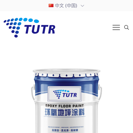
中文 (中国)