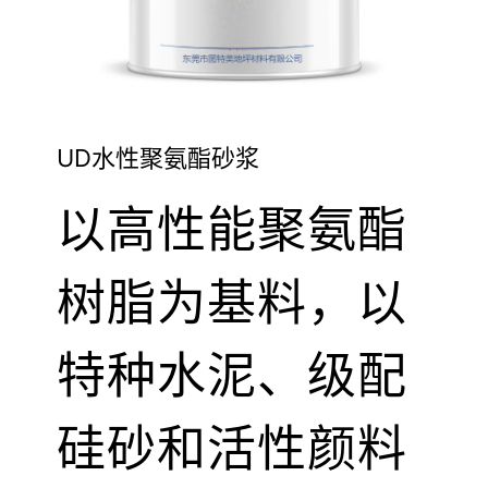
UD水性聚氨酯砂浆
以高性能聚氨酯
树脂为基料，以
特种水泥、级配
硅砂和活性颜料