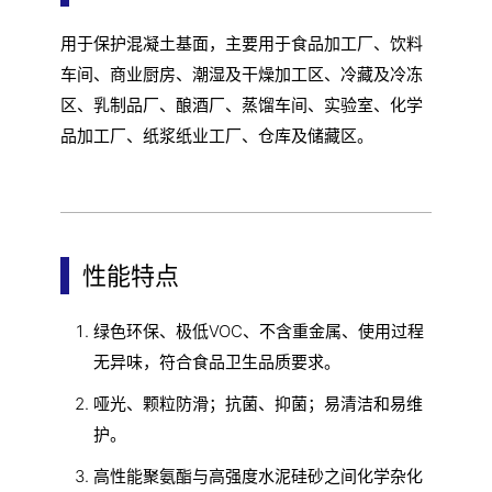
用于保护混凝土基面，主要用于食品加工厂、饮料
车间、商业厨房、潮湿及干燥加工区、冷藏及冷冻
区、乳制品厂、酿酒厂、蒸馏车间、实验室、化学
品加工厂、纸浆纸业工厂、仓库及储藏区。
性能特点
绿色环保、极低VOC、不含重金属、使用过程
无异味，符合食品卫生品质要求。
哑光、颗粒防滑；抗菌、抑菌；易清洁和易维
护。
高性能聚氨酯与高强度水泥硅砂之间化学杂化