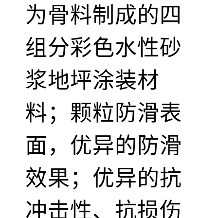
为骨料制成的四
组分彩色水性砂
浆地坪涂装材
料；颗粒防滑表
面，优异的防滑
效果；优异的抗
冲击性、抗损伤