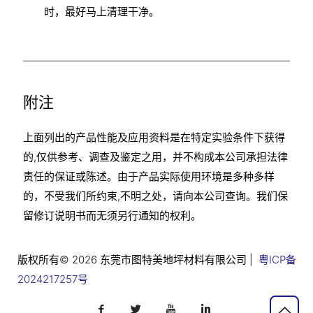
时，最好马上清理干净。
附注
上面列出的产品性能及应用资料是在特定实验条件下获得
的,仅供参考、调查及鉴定之用，并不构成本公司承担法律
责任的保证或陈述。由于产品实际使用环境是多种多样
的，不受我们所约束,不明之处，请向本公司查询。我们保
留修订说明书而无须另行通知的权利。
版权所有© 2026 东莞市图特美地坪材料有限公司 |
粤ICP备
2024217257号