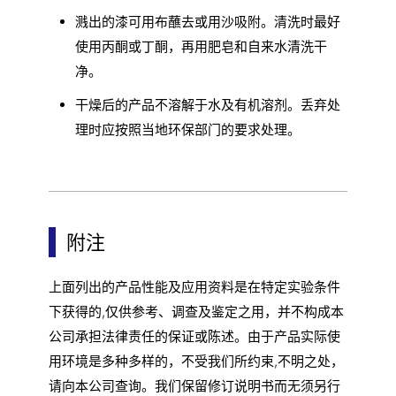
溅出的漆可用布蘸去或用沙吸附。清洗时最好
使用丙酮或丁酮，再用肥皂和自来水清洗干
净。
干燥后的产品不溶解于水及有机溶剂。丢弃处
理时应按照当地环保部门的要求处理。
附注
上面列出的产品性能及应用资料是在特定实验条件
下获得的,仅供参考、调查及鉴定之用，并不构成本
公司承担法律责任的保证或陈述。由于产品实际使
用环境是多种多样的，不受我们所约束,不明之处，
请向本公司查询。我们保留修订说明书而无须另行