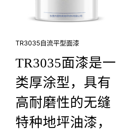
TR3035自流平型面漆
TR3035面漆是一
类厚涂型，具有
高耐磨性的无缝
特种地坪油漆，