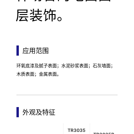
层装饰。
应用范围
环氧底漆及腻子表面；水泥砂浆表面；石灰墙面；
木质表面；金属表面。
外观及特征
TR3035