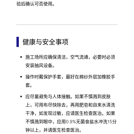
验后确认可否使用。
健康与安全事项
施工场所应确保清洁，空气流通，必要时必须
安装抽风设备。
操作时戴保护手套，最好在棉纱外层加橡胶手
套。
应尽量避免与人体接触。如果不慎溅到皮肤
上，可用布尽快除去，再用肥皂和自来水清洗
干净，如发现过敏，应请医生检查医治。如果
不慎溅到眼中，应用0.9%无菌食盐水冲洗15分
钟以上，并请医生检查医治。