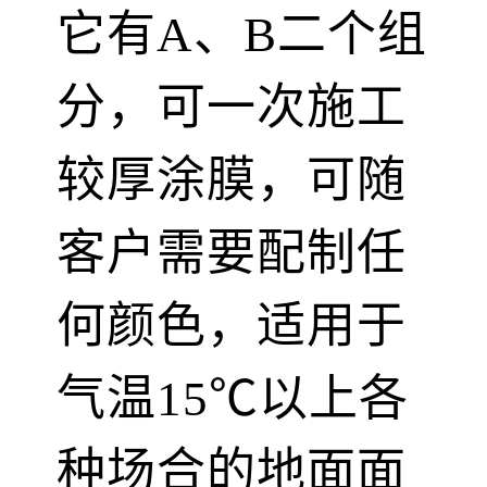
它有A、B二个组
分，可一次施工
较厚涂膜，可随
客户需要配制任
何颜色，适用于
气温15℃以上各
种场合的地面面