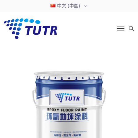
中文 (中国)