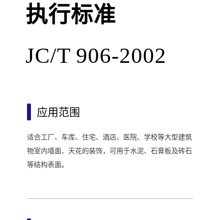
执行标准
JC/T 906-2002
应用范围
适合工厂、车库、住宅、酒店、医院、学校等大型建筑
物室内墙面、天花的装饰，可用于水泥、石膏板及砖石
等结构表面。