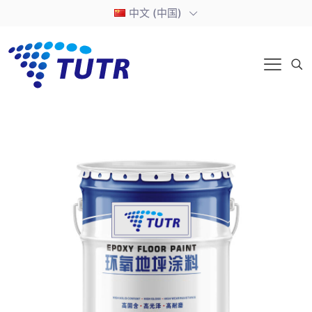
中文 (中国)