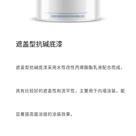
遮盖型抗碱底漆
遮盖型抗碱底漆采用水性改性丙烯酸酯乳液配合而成，
具有比较好的遮盖性和流平性，主要用于内墙涂装，能
显著提高面涂层的涂装效果。