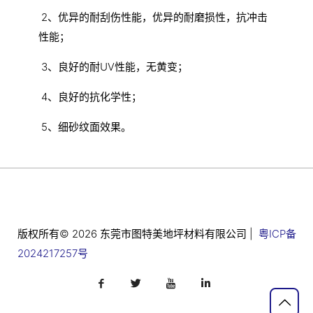
2、优异的耐刮伤性能，优异的耐磨损性，抗冲击
性能；
3、良好的耐UV性能，无黄变；
4、良好的抗化学性；
5、细砂纹面效果。
版权所有© 2026 东莞市图特美地坪材料有限公司 |
粤ICP备
2024217257号