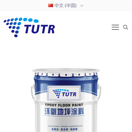
中文 (中国)