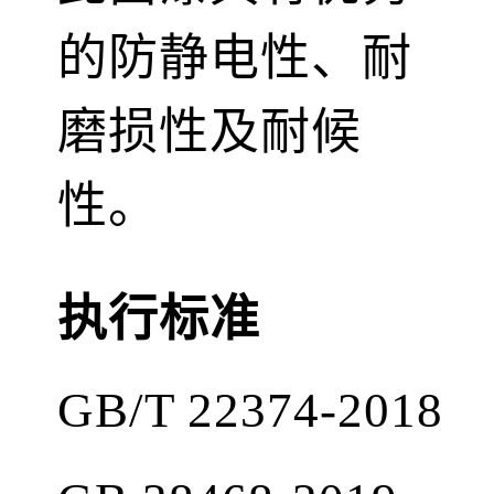
的防静电性、耐
磨损性及耐候
性。
执行标准
GB/T 22374-2018