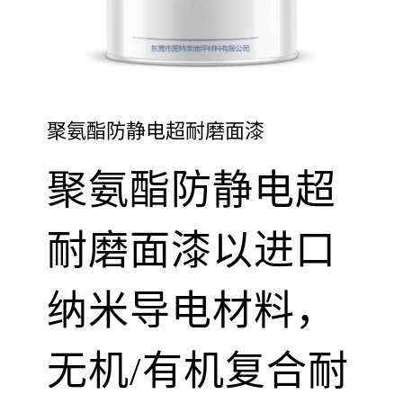
聚氨酯防静电超耐磨面漆
聚氨酯防静电超
耐磨面漆以进口
纳米导电材料，
无机/有机复合耐