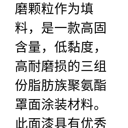
磨颗粒作为填
料，是一款高固
含量，低黏度，
高耐磨损的三组
份脂肪族聚氨酯
罩面涂装材料。
此面漆具有优秀