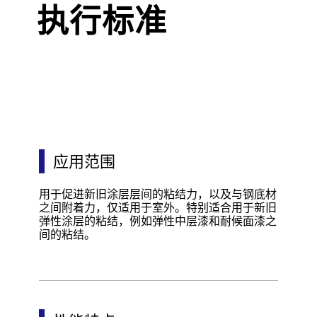
执行标准
应用范围
用于促进新旧涂层层间的粘结力，以及与钢底材
之间附着力，仅适用于室外。特别适合用于新旧
弹性涂层的粘结，例如弹性中层漆和耐候面漆之
间的粘结。