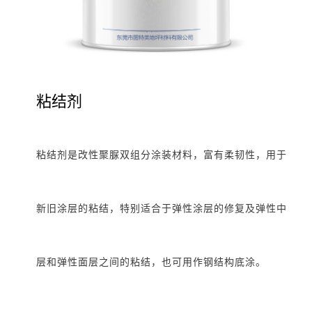
粘结剂
粘结剂是改性聚脲双组分涂装材料，富有柔韧性，用于
新旧涂层的粘结，特别适合于弹性涂层的修复及弹性中
层和弹性面层之间的粘结，也可用作钢结构底涂。