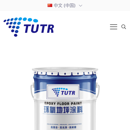
中文 (中国)