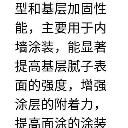
型和基层加固性
能，主要用于内
墙涂装，能显著
提高基层腻子表
面的强度，增强
涂层的附着力，
提高面涂的涂装