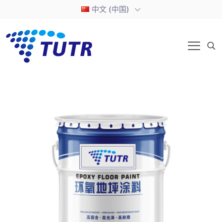
中文 (中国)