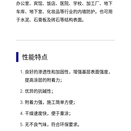
办公室、宾馆、饭店、医院、学校、加工厂、地下
车库、地下室、化妆品等行业的内墙防护。也可用
于水泥、石膏板及砖石等结构表面。
性能特点
良好的渗透性和加固性，增强基层表面强度，
提高涂层的附着力；
优异的抗碱性；
附着力强，施工简单方便；
干燥速度快，便于重涂；
无不良气味，符合环保要求。