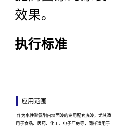
效果。
执行标准
应用范围
作为水性聚氨酯内墙面漆的专用配套底漆，尤其适
用于食品、医药、化工、电子厂房等，同样适用于