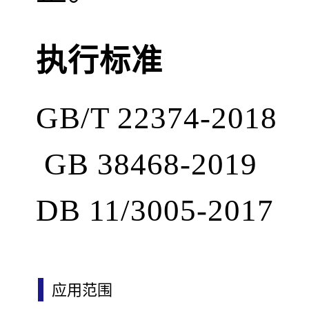
执行标准
GB/T 22374-2018
GB 38468-2019
DB 11/3005-2017
应用范围