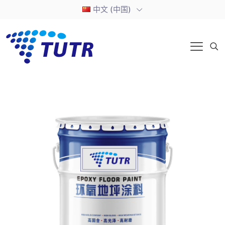
中文 (中国)