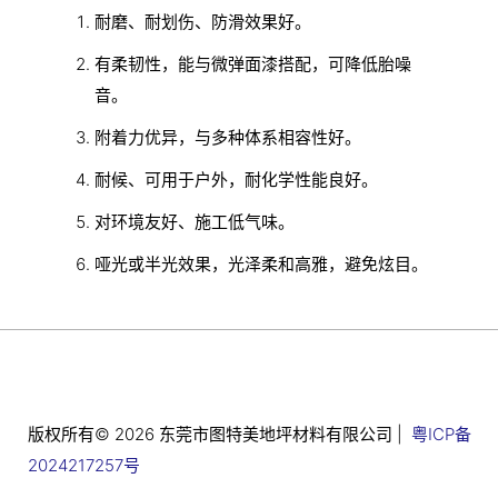
耐磨、耐划伤、防滑效果好。
有柔韧性，能与微弹面漆搭配，可降低胎噪
音。
附着力优异，与多种体系相容性好。
耐候、可用于户外，耐化学性能良好。
对环境友好、施工低气味。
哑光或半光效果，光泽柔和高雅，避免炫目。
版权所有© 2026 东莞市图特美地坪材料有限公司 |
粤ICP备
2024217257号