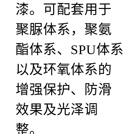
漆。可配套用于
聚脲体系，聚氨
酯体系、SPU体系
以及环氧体系的
增强保护、防滑
效果及光泽调
整。