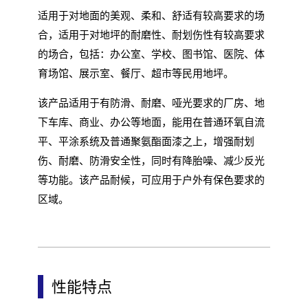
适用于对地面的美观、柔和、舒适有较高要求的场
合，适用于对地坪的耐磨性、耐划伤性有较高要求
的场合，包括：办公室、学校、图书馆、医院、体
育场馆、展示室、餐厅、超市等民用地坪。
该产品适用于有防滑、耐磨、哑光要求的厂房、地
下车库、商业、办公等地面，能用在普通环氧自流
平、平涂系统及普通聚氨酯面漆之上，增强耐划
伤、耐磨、防滑安全性，同时有降胎噪、减少反光
等功能。该产品耐候，可应用于户外有保色要求的
区域。
性能特点