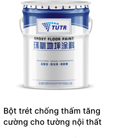
Bột trét chống thấm tăng
cường cho tường nội thất