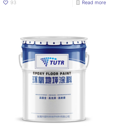
93
Read more