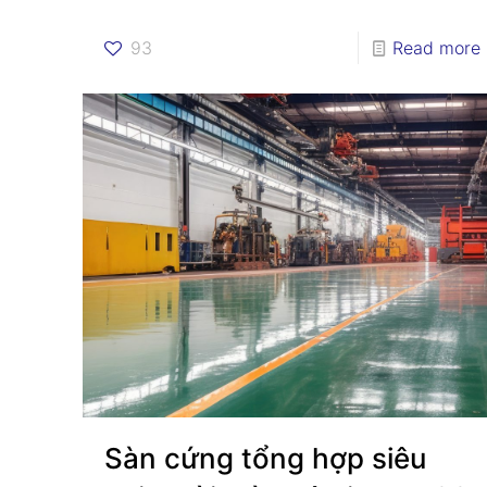
93
Read more
Sàn cứng tổng hợp siêu