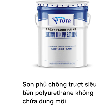
Sơn phủ chống trượt siêu
bền polyurethane không
chứa dung môi