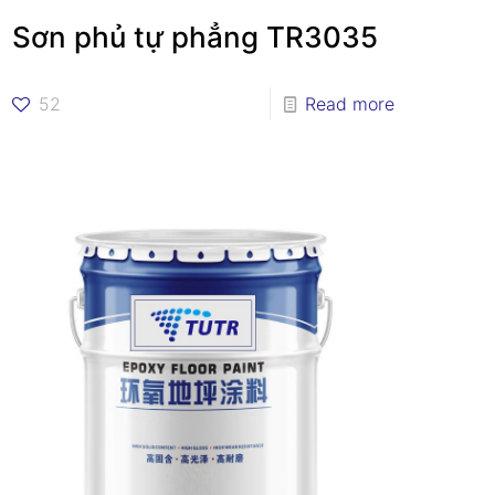
Sơn phủ tự phẳng TR3035
52
Read more