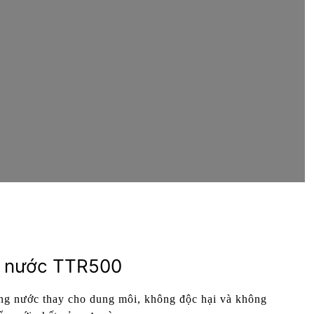
c nước TTR500
ng nước thay cho dung môi, không độc hại và không