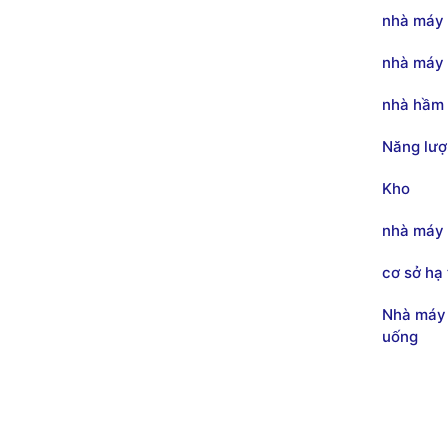
nhà máy 
nhà máy 
nhà hầm 
Năng lượ
Kho
nhà máy
cơ sở hạ
Nhà máy
uống