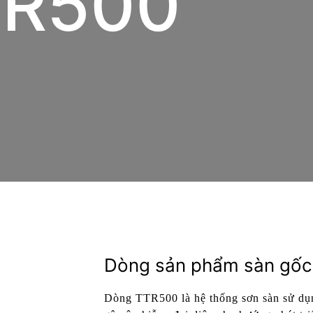
TR500
Dòng sản phẩm sàn gố
Dòng TTR500 là hệ thống sơn sàn sử dụ