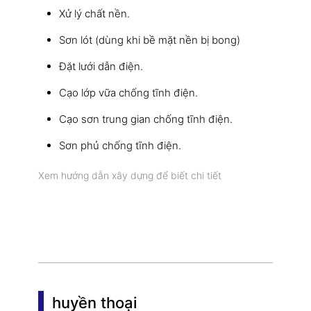
Xử lý chất nền.
Sơn lót (dùng khi bề mặt nền bị bong)
Đặt lưới dẫn điện.
Cạo lớp vữa chống tĩnh điện.
Cạo sơn trung gian chống tĩnh điện.
Sơn phủ chống tĩnh điện.
Xem hướng dẫn xây dựng để biết chi tiết
huyền thoại