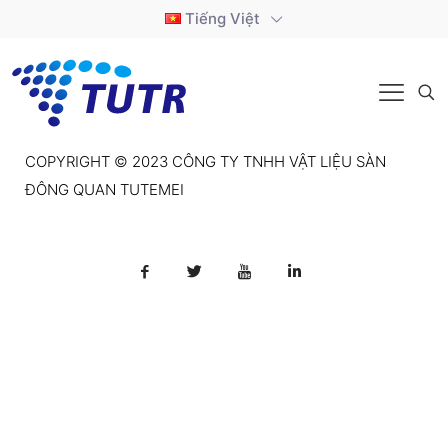
Tiếng Việt
COPYRIGHT © 2023 CÔNG TY TNHH VẬT LIỆU SÀN
ĐÔNG QUAN TUTEMEI