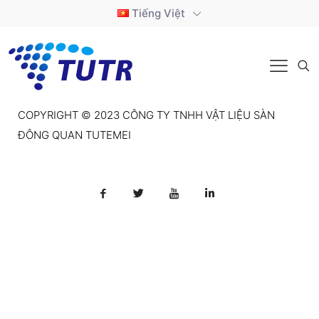
Tiếng Việt
COPYRIGHT © 2023 CÔNG TY TNHH VẬT LIỆU SÀN
ĐÔNG QUAN TUTEMEI